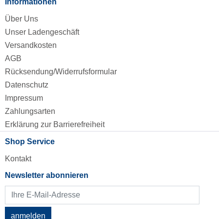
Informationen
Über Uns
Unser Ladengeschäft
Versandkosten
AGB
Rücksendung/Widerrufsformular
Datenschutz
Impressum
Zahlungsarten
Erklärung zur Barrierefreiheit
Shop Service
Kontakt
Newsletter abonnieren
anmelden