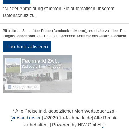
*Mit der Anmeldung stimmen Sie automatisch unserem
Datenschutz zu.
Bitte klicken Sie auf den Button (Facebook aktivieren), um Inhalte zu teilen, Die
Plugins senden somit erst Daten an Facebook, wenn Sie das wirklich möchten!
Facebook aktivieren
* Alle Preise inkl. gesetzlicher Mehrwertsteuer zzgl.
Versandkosten
| ©2020 1a-fachmarkt.de| Alle Rechte
vorbehalten! | Powered by HIW GmbH