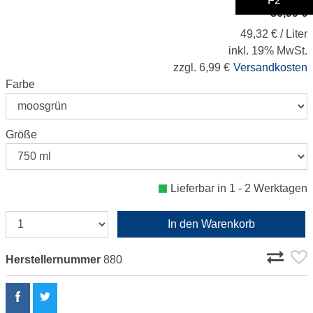
F2
36,99 €
49,32 € / Liter
inkl. 19% MwSt.
zzgl. 6,99 €
Versandkosten
Farbe
Größe
Lieferbar in 1 - 2 Werktagen
In den Warenkorb
Herstellernummer
880