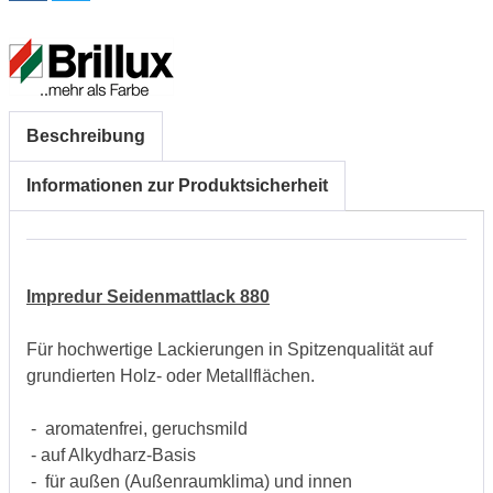
Beschreibung
Informationen zur Produktsicherheit
Impredur Seidenmattlack 880
Für hochwertige Lackierungen in Spitzenqualität auf
grundierten Holz- oder Metallflächen.
- aromatenfrei, geruchsmild
- auf Alkydharz-Basis
- für außen (Außenraumklima) und innen