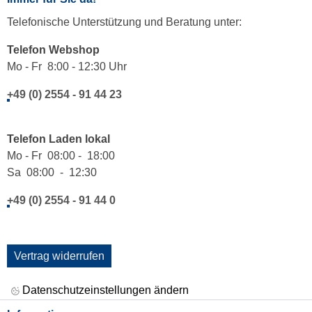
Telefonische Unterstützung und Beratung unter:
Telefon Webshop
Mo - Fr 8:00 - 12:30 Uhr
+49 (0) 2554 - 91 44 23
Telefon Laden lokal
Mo - Fr 08:00 - 18:00
Sa 08:00 - 12:30
+49 (0) 2554 - 91 44 0
Vertrag widerrufen
Datenschutzeinstellungen ändern