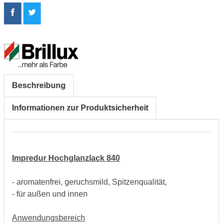
Beschreibung
Informationen zur Produktsicherheit
Impredur Hochglanzlack 840
- aromatenfrei, geruchsmild, Spitzenqualität,
- für außen und innen
Anwendungsbereich