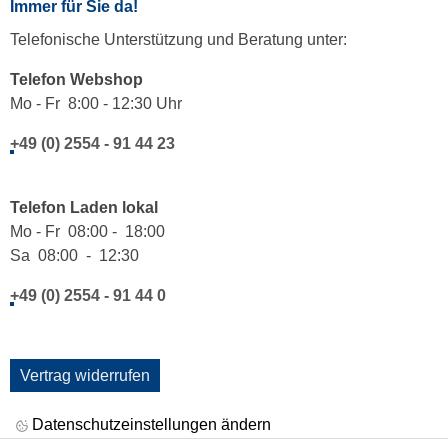
Immer für Sie da!
Telefonische Unterstützung und Beratung unter:
Telefon Webshop
Mo - Fr 8:00 - 12:30 Uhr
+49 (0) 2554 - 91 44 23
Telefon Laden lokal
Mo - Fr 08:00 - 18:00
Sa 08:00 - 12:30
+49 (0) 2554 - 91 44 0
Vertrag widerrufen
Datenschutzeinstellungen ändern