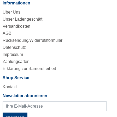
Informationen
Über Uns
Unser Ladengeschäft
Versandkosten
AGB
Rücksendung/Widerrufsformular
Datenschutz
Impressum
Zahlungsarten
Erklärung zur Barrierefreiheit
Shop Service
Kontakt
Newsletter abonnieren