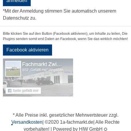
anmelden
*Mit der Anmeldung stimmen Sie automatisch unserem
Datenschutz zu.
Bitte klicken Sie auf den Button (Facebook aktivieren), um Inhalte zu teilen, Die
Plugins senden somit erst Daten an Facebook, wenn Sie das wirklich möchten!
Facebook aktivieren
* Alle Preise inkl. gesetzlicher Mehrwertsteuer zzgl.
Versandkosten
| ©2020 1a-fachmarkt.de| Alle Rechte
vorbehalten! | Powered by HIW GmbH