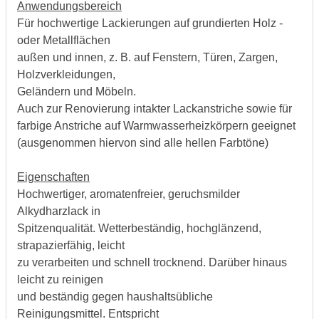
Anwendungsbereich
Für hochwertige Lackierungen auf grundierten Holz -
oder Metallflächen
außen und innen, z. B. auf Fenstern, Türen, Zargen,
Holzverkleidungen,
Geländern und Möbeln.
Auch zur Renovierung intakter Lackanstriche sowie für
farbige Anstriche auf Warmwasserheizkörpern geeignet
(ausgenommen hiervon sind alle hellen Farbtöne)
Eigenschaften
Hochwertiger, aromatenfreier, geruchsmilder
Alkydharzlack in
Spitzenqualität. Wetterbeständig, hochglänzend,
strapazierfähig, leicht
zu verarbeiten und schnell trocknend. Darüber hinaus
leicht zu reinigen
und beständig gegen haushaltsübliche
Reinigungsmittel. Entspricht