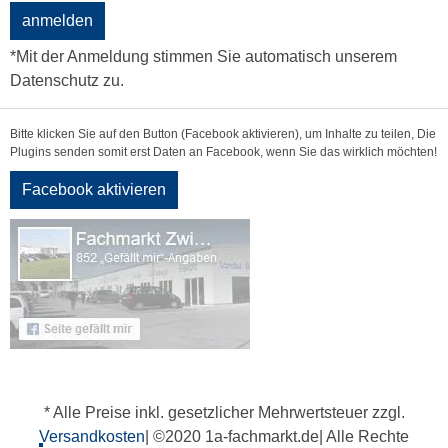
anmelden
*Mit der Anmeldung stimmen Sie automatisch unserem
Datenschutz zu.
Bitte klicken Sie auf den Button (Facebook aktivieren), um Inhalte zu teilen, Die
Plugins senden somit erst Daten an Facebook, wenn Sie das wirklich möchten!
Facebook aktivieren
* Alle Preise inkl. gesetzlicher Mehrwertsteuer zzgl.
Versandkosten
| ©2020 1a-fachmarkt.de| Alle Rechte