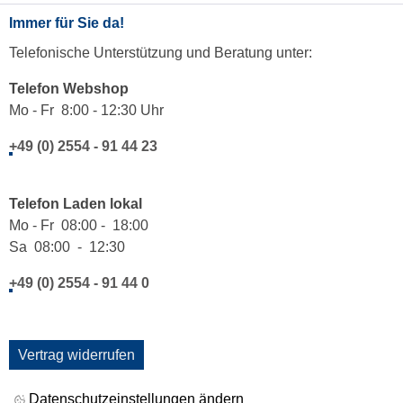
Immer für Sie da!
Telefonische Unterstützung und Beratung unter:
Telefon Webshop
Mo - Fr 8:00 - 12:30 Uhr
+49 (0) 2554 - 91 44 23
Telefon Laden lokal
Mo - Fr 08:00 - 18:00
Sa 08:00 - 12:30
+49 (0) 2554 - 91 44 0
Vertrag widerrufen
Datenschutzeinstellungen ändern