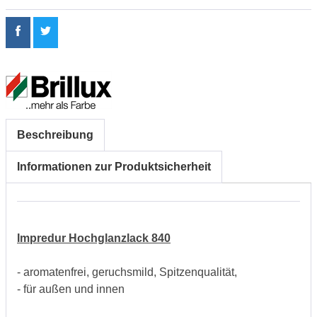
Beschreibung
Informationen zur Produktsicherheit
Impredur Hochglanzlack 840
- aromatenfrei, geruchsmild, Spitzenqualität,
- für außen und innen