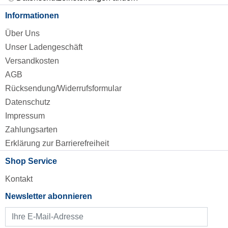
Informationen
Über Uns
Unser Ladengeschäft
Versandkosten
AGB
Rücksendung/Widerrufsformular
Datenschutz
Impressum
Zahlungsarten
Erklärung zur Barrierefreiheit
Shop Service
Kontakt
Newsletter abonnieren