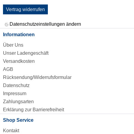
Vertrag widerrufen
Datenschutzeinstellungen ändern
Informationen
Über Uns
Unser Ladengeschäft
Versandkosten
AGB
Rücksendung/Widerrufsformular
Datenschutz
Impressum
Zahlungsarten
Erklärung zur Barrierefreiheit
Shop Service
Kontakt