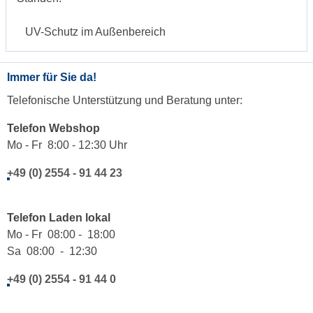
UV-Schutz im Außenbereich
Immer für Sie da!
Telefonische Unterstützung und Beratung unter:
Telefon Webshop
Mo - Fr 8:00 - 12:30 Uhr
+49 (0) 2554 - 91 44 23
Telefon Laden lokal
Mo - Fr 08:00 - 18:00
Sa 08:00 - 12:30
+49 (0) 2554 - 91 44 0