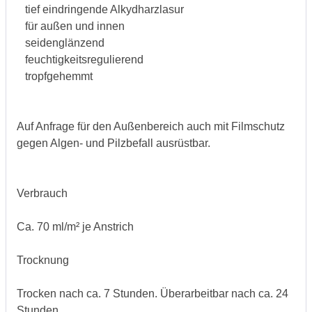
tief eindringende Alkydharzlasur
für außen und innen
seidenglänzend
feuchtigkeitsregulierend
tropfgehemmt
Auf Anfrage für den Außenbereich auch mit Filmschutz
gegen Algen- und Pilzbefall ausrüstbar.
Verbrauch
Ca. 70 ml/m² je Anstrich
Trocknung
Trocken nach ca. 7 Stunden. Überarbeitbar nach ca. 24
Stunden.