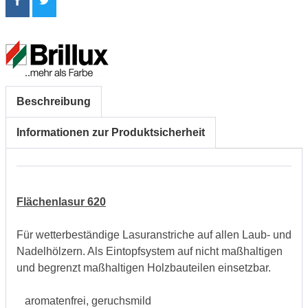
Beschreibung
Informationen zur Produktsicherheit
Flächenlasur 620
Für wetterbeständige Lasuranstriche auf allen Laub- und
Nadelhölzern. Als Eintopfsystem auf nicht maßhaltigen
und begrenzt maßhaltigen Holzbauteilen einsetzbar.
aromatenfrei, geruchsmild