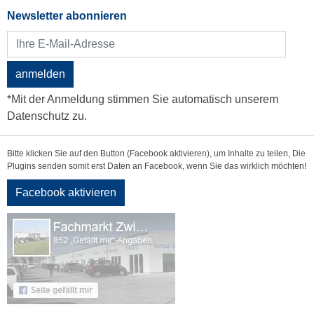
Newsletter abonnieren
anmelden
*Mit der Anmeldung stimmen Sie automatisch unserem
Datenschutz zu.
Bitte klicken Sie auf den Button (Facebook aktivieren), um Inhalte zu teilen, Die
Plugins senden somit erst Daten an Facebook, wenn Sie das wirklich möchten!
Facebook aktivieren